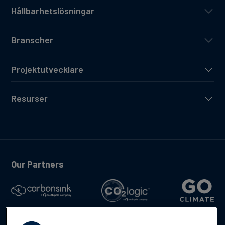
Hållbarhetslösningar
Branscher
Projektutvecklare
Resurser
Our Partners