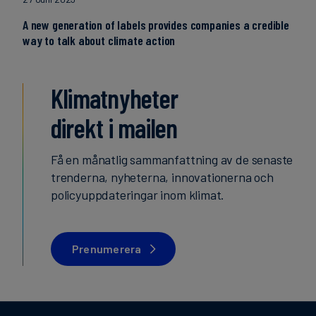
A new generation of labels provides companies a credible
way to talk about climate action
Klimatnyheter
direkt i mailen
Få en månatlig sammanfattning av de senaste
trenderna, nyheterna, innovationerna och
policyuppdateringar inom klimat.
Prenumerera