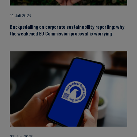
14 Juli 2023
Backpedalling on corporate sustainability reporting: why
the weakened EU Commission proposal is worrying
27 Juni 2023