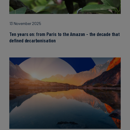
13 November 2025
Ten years on: from Paris to the Amazon - the decade that
defined decarbonisation