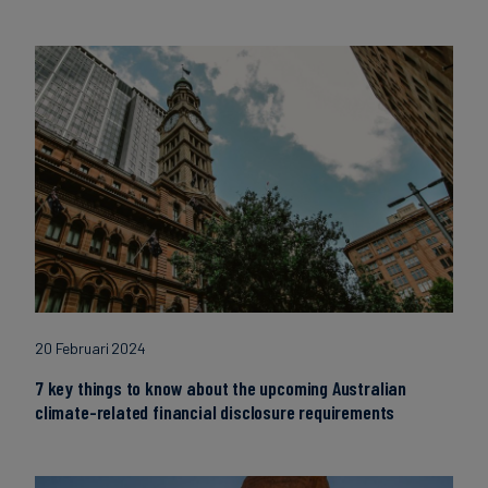
20 Februari 2024
7 key things to know about the upcoming Australian
climate-related financial disclosure requirements