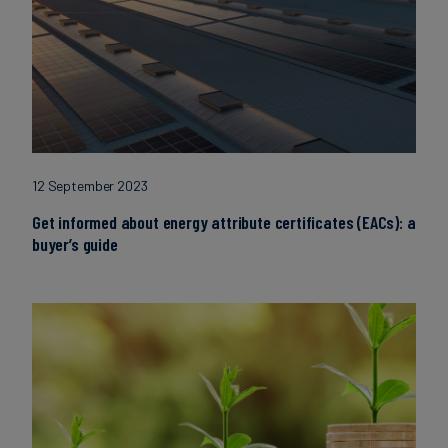
12 September 2023
Get informed about energy attribute certificates (EACs): a
buyer’s guide