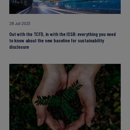
28 Juli 2023
Out with the TCFD, in with the ISSB: everything you need
to know about the new baseline for sustainability
disclosure