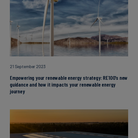
21 September 2023
Empowering your renewable energy strategy: RE100’s new
guidance and how it impacts your renewable energy
journey