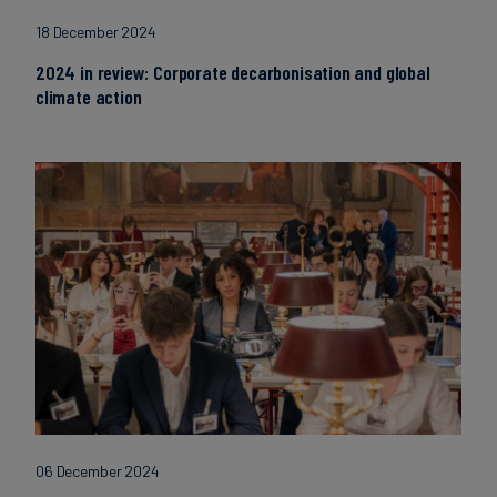
18 December 2024
2024 in review: Corporate decarbonisation and global
climate action
06 December 2024