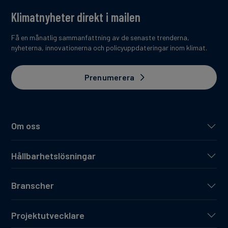
Klimatnyheter direkt i mailen
Få en månatlig sammanfattning av de senaste trenderna,
nyheterna, innovationerna och policyuppdateringar inom klimat.
Prenumerera
Om oss
Hållbarhetslösningar
Branscher
Projektutvecklare