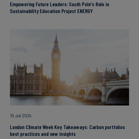
Empowering Future Leaders: South Pole's Role in
Sustainability Education Project ENERGY
10 Juli 2024
London Climate Week Key Takeaways: Carbon portfolios
best practices and new insights