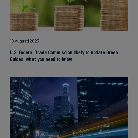
18 Augusti 2023
U.S. Federal Trade Commission likely to update Green
Guides: what you need to know