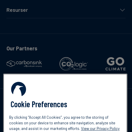
Resurser
Our Partners
Kontakta oss
Cookie Preferences
By clicking “Accept All Cookies”, you agree to the storing of
cookies on your device to enhance site navigation, analyze site
usage, and assist in our marketing efforts.
View our Privacy Policy