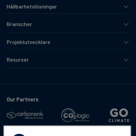
Hållbarhetslösningar
Branscher
Projektutvecklare
Resurser
Our Partners