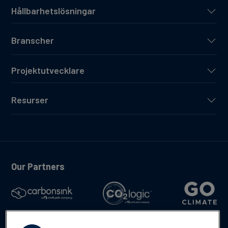
Hållbarhetslösningar
Branscher
Projektutvecklare
Resurser
Our Partners