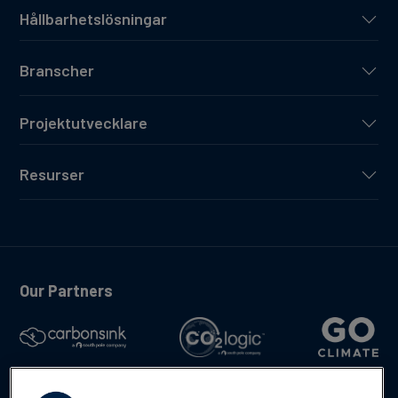
Hållbarhetslösningar
Branscher
Projektutvecklare
Resurser
Our Partners