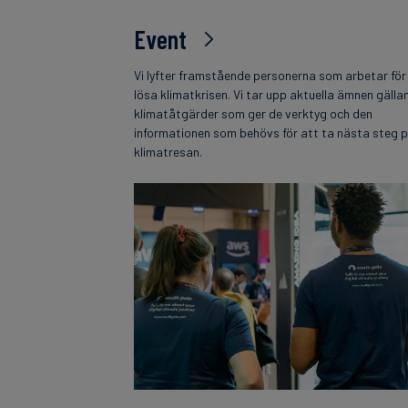
Event
Vi lyfter framstående personerna som arbetar för
lösa klimatkrisen. Vi tar upp aktuella ämnen gälla
klimatåtgärder som ger de verktyg och den
informationen som behövs för att ta nästa steg 
klimatresan.