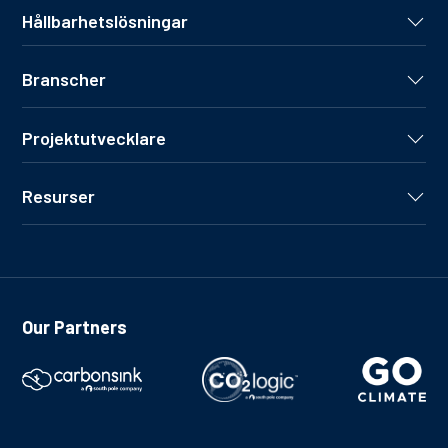
Hållbarhetslösningar
Branscher
Projektutvecklare
Resurser
Our Partners