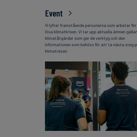
Event
Vi lyfter framstående personerna som arbetar för
lösa klimatkrisen. Vi tar upp aktuella ämnen gälla
klimatåtgärder som ger de verktyg och den
informationen som behövs för att ta nästa steg 
klimatresan.