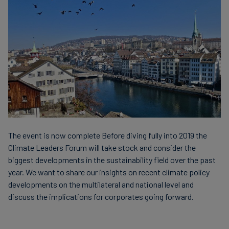
finanser
The event is now complete Before diving fully into 2019 the
Climate Leaders Forum will take stock and consider the
biggest developments in the sustainability field over the past
year. We want to share our insights on recent climate policy
developments on the multilateral and national level and
discuss the implications for corporates going forward.