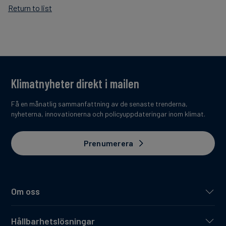
Return to list
Klimatnyheter direkt i mailen
Få en månatlig sammanfattning av de senaste trenderna,
nyheterna, innovationerna och policyuppdateringar inom klimat.
Prenumerera
Om oss
Hållbarhetslösningar