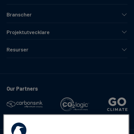
Branscher
Projektutvecklare
Resurser
Our Partners