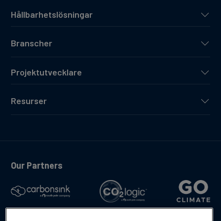
Hållbarhetslösningar
Branscher
Projektutvecklare
Resurser
Our Partners