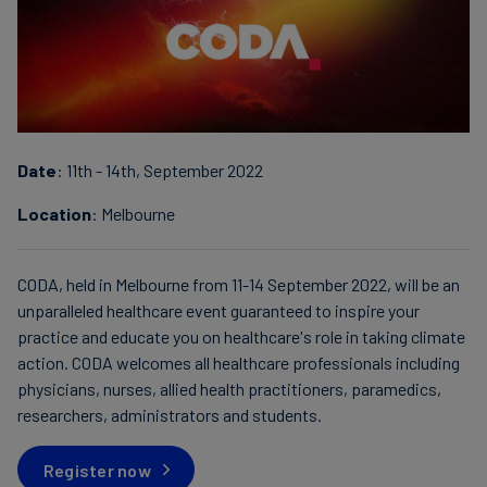
finanser
Date
: 11th - 14th, September 2022
Location
: Melbourne
CODA, held in Melbourne from 11-14 September 2022, will be an
unparalleled healthcare event guaranteed to inspire your
practice and educate you on healthcare's role in taking climate
action. CODA welcomes all healthcare professionals including
physicians, nurses, allied health practitioners, paramedics,
researchers, administrators and students.
Register now