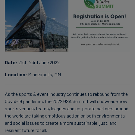
finanser
Date
: 21st- 23rd June 2022
Location
: Minneapolis, MN
As the sports & event industry continues to rebound from the
Covid-19 pandemic, the 2022 GSA Summit will showcase how
sports venues, teams, leagues and corporate partners around
the world are taking ambitious action on both environmental
and social issues to create a more sustainable, just, and
resilient future for all.