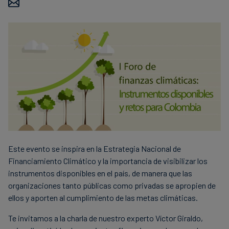
finanser
Este evento se inspira en la Estrategia Nacional de
Financiamiento Climático y la importancia de visibilizar los
instrumentos disponibles en el país, de manera que las
organizaciones tanto públicas como privadas se apropien de
ellos y aporten al cumplimiento de las metas climáticas.
Te invitamos a la charla de nuestro experto Víctor Giraldo,