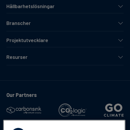
Hållbarhetslösningar
Branscher
Projektutvecklare
Resurser
Our Partners