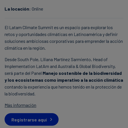
La locación
: Online
El Latam Climate Summit es un espacio para explorar los
retos y oportunidades climáticas en Latinoamérica y definir
soluciones ambiciosas corporativas para emprender la acción
climática en la región.
Desde South Pole, Liliana Martínez Sarmiento, Head of
Implementation LatAm and Australia & Global Biodiversity,
será parte del Panel
Manejo sostenible de la biodiversidad
y los ecosistemas como imperativo a la acción climática
contando la experiencia que hemos tenido en la protección de
la biodiversidad.
Más información
Registrarse aquí