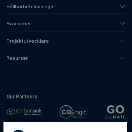
Hållbarhetslösningar
Branscher
Projektutvecklare
Resurser
Our Partners