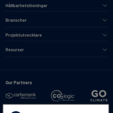
Hållbarhetslösningar
Branscher
Projektutvecklare
Resurser
Our Partners