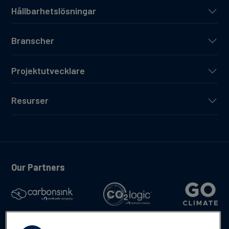
Hållbarhetslösningar
Branscher
Projektutvecklare
Resurser
Our Partners