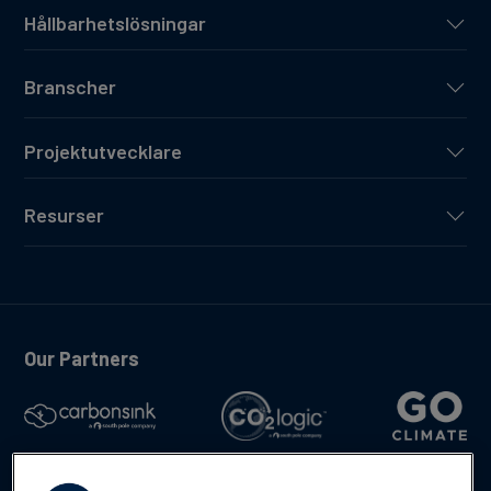
Hållbarhetslösningar
Branscher
Projektutvecklare
Resurser
Our Partners