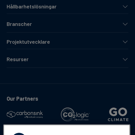
Hållbarhetslösningar
Branscher
Projektutvecklare
Resurser
Our Partners