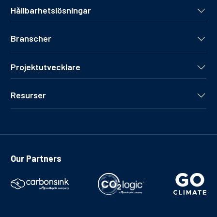
Hållbarhetslösningar
Branscher
Projektutvecklare
Resurser
Our Partners