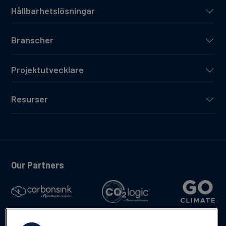
Hållbarhetslösningar
Branscher
Projektutvecklare
Resurser
Our Partners