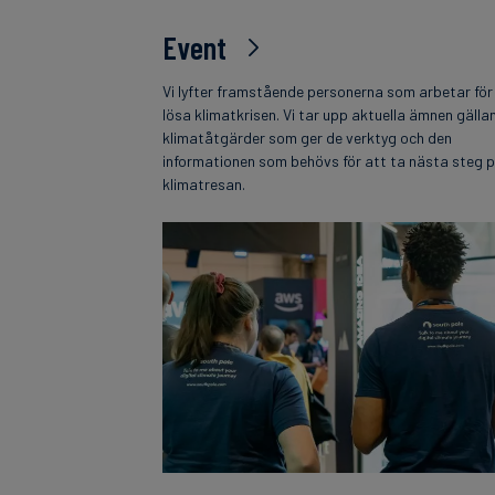
Event
Vi lyfter framstående personerna som arbetar för
lösa klimatkrisen. Vi tar upp aktuella ämnen gälla
klimatåtgärder som ger de verktyg och den
informationen som behövs för att ta nästa steg 
klimatresan.