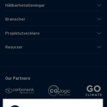
Hållbarhetslösningar
Branscher
Projektutvecklare
Resurser
Our Partners