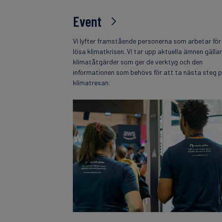
Event
Vi lyfter framstående personerna som arbetar för
lösa klimatkrisen. Vi tar upp aktuella ämnen gälla
klimatåtgärder som ger de verktyg och den
informationen som behövs för att ta nästa steg 
klimatresan.