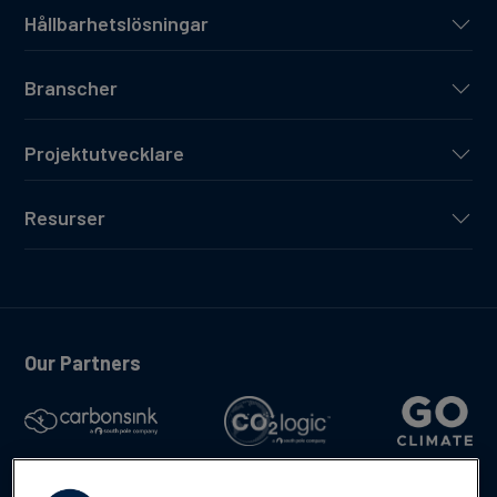
Hållbarhetslösningar
Branscher
Projektutvecklare
Resurser
Our Partners