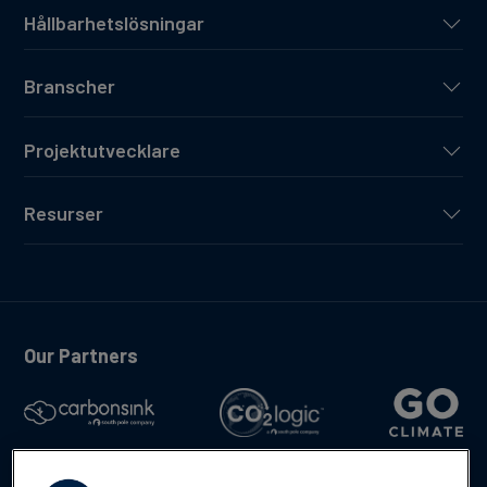
Hållbarhetslösningar
Branscher
Projektutvecklare
Resurser
Our Partners