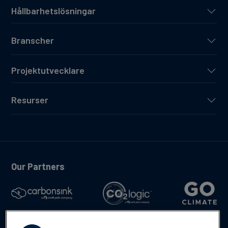
Hållbarhetslösningar
Branscher
Projektutvecklare
Resurser
Our Partners