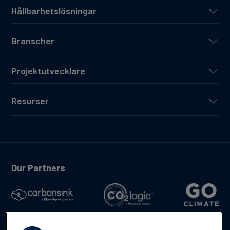
Hållbarhetslösningar
Branscher
Projektutvecklare
Resurser
Our Partners