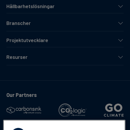
Hållbarhetslösningar
Branscher
Projektutvecklare
Resurser
Our Partners