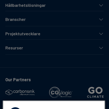
Hållbarhetslösningar
Branscher
Projektutvecklare
Resurser
Our Partners