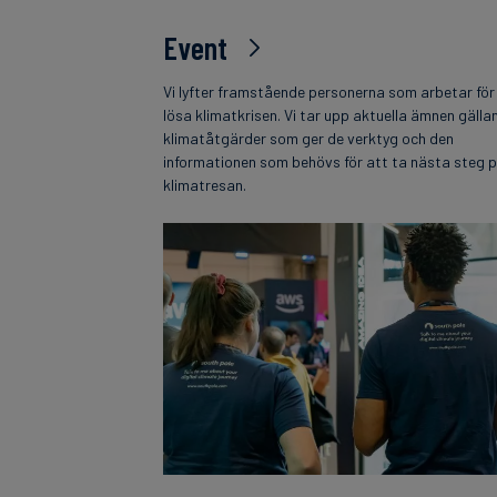
Event
Vi lyfter framstående personerna som arbetar för
lösa klimatkrisen. Vi tar upp aktuella ämnen gälla
klimatåtgärder som ger de verktyg och den
informationen som behövs för att ta nästa steg 
klimatresan.