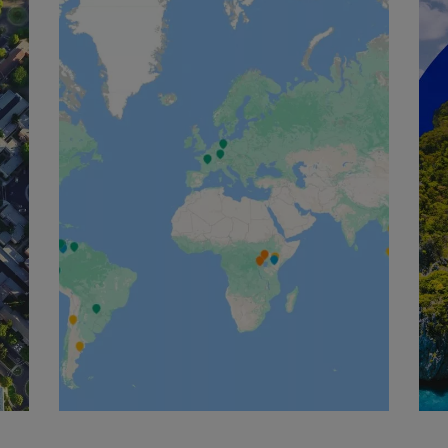
Deutsch