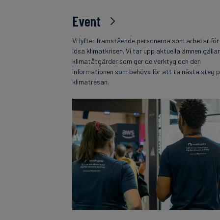
Event
Vi lyfter framstående personerna som arbetar för
lösa klimatkrisen. Vi tar upp aktuella ämnen gälla
klimatåtgärder som ger de verktyg och den
informationen som behövs för att ta nästa steg 
klimatresan.