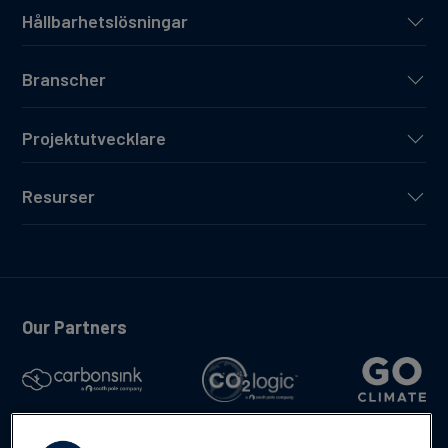
Hållbarhetslösningar
Branscher
Projektutvecklare
Resurser
Our Partners