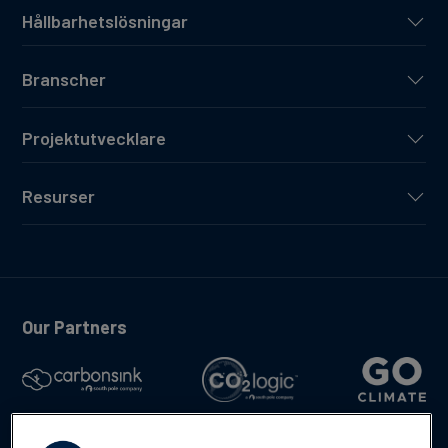
Hållbarhetslösningar
Branscher
Projektutvecklare
Resurser
Our Partners