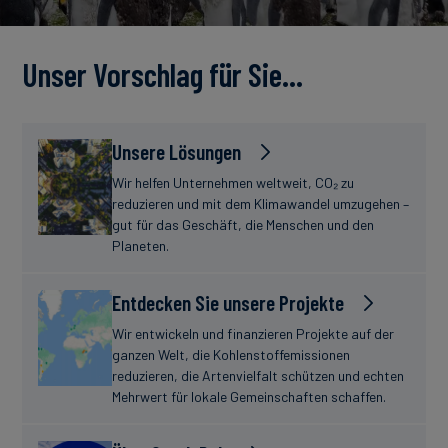
Unser Vorschlag für Sie…
Unsere Lösungen
Wir helfen Unternehmen weltweit, CO₂ zu
reduzieren und mit dem Klimawandel umzugehen –
gut für das Geschäft, die Menschen und den
Planeten.
Entdecken Sie unsere Projekte
Wir entwickeln und finanzieren Projekte auf der
ganzen Welt, die Kohlenstoffemissionen
reduzieren, die Artenvielfalt schützen und echten
Mehrwert für lokale Gemeinschaften schaffen.