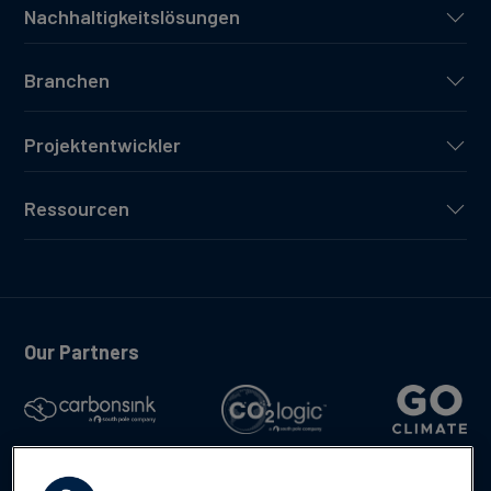
Nachhaltigkeitslösungen
Branchen
Projektentwickler
Ressourcen
Our Partners