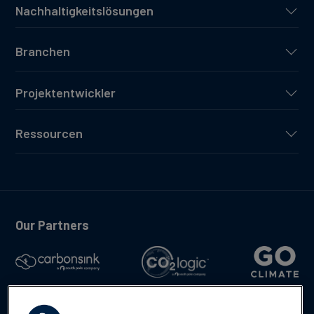
Nachhaltigkeitslösungen
Branchen
Projektentwickler
Ressourcen
Our Partners