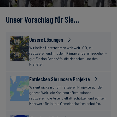
Unser Vorschlag für Sie…
Unsere Lösungen
Wir helfen Unternehmen weltweit, CO₂ zu
reduzieren und mit dem Klimawandel umzugehen –
gut für das Geschäft, die Menschen und den
Planeten.
Entdecken Sie unsere Projekte
Wir entwickeln und finanzieren Projekte auf der
ganzen Welt, die Kohlenstoffemissionen
reduzieren, die Artenvielfalt schützen und echten
Mehrwert für lokale Gemeinschaften schaffen.