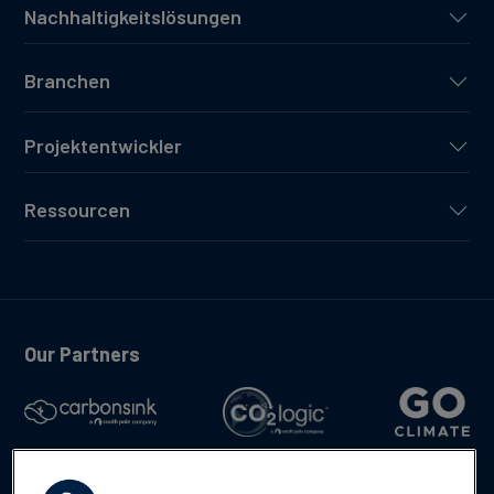
Nachhaltigkeitslösungen
Branchen
Projektentwickler
Ressourcen
Our Partners