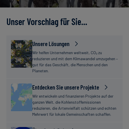
Unser Vorschlag für Sie…
Unsere Lösungen
Wir helfen Unternehmen weltweit, CO₂ zu
reduzieren und mit dem Klimawandel umzugehen –
gut für das Geschäft, die Menschen und den
Planeten.
Entdecken Sie unsere Projekte
Wir entwickeln und finanzieren Projekte auf der
ganzen Welt, die Kohlenstoffemissionen
reduzieren, die Artenvielfalt schützen und echten
Mehrwert für lokale Gemeinschaften schaffen.