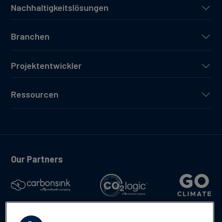
Nachhaltigkeitslösungen
Branchen
Projektentwickler
Ressourcen
Our Partners