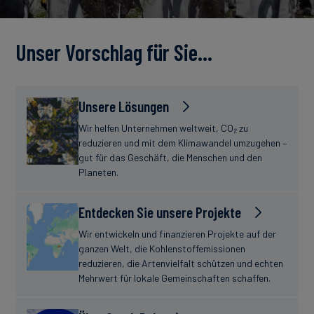
Unser Vorschlag für Sie…
Unsere Lösungen
Wir helfen Unternehmen weltweit, CO₂ zu
reduzieren und mit dem Klimawandel umzugehen –
gut für das Geschäft, die Menschen und den
Planeten.
Entdecken Sie unsere Projekte
Wir entwickeln und finanzieren Projekte auf der
ganzen Welt, die Kohlenstoffemissionen
reduzieren, die Artenvielfalt schützen und echten
Mehrwert für lokale Gemeinschaften schaffen.