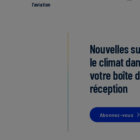
l’aviation
Nouvelles su
le climat da
votre boîte 
réception
Abonnez-vous