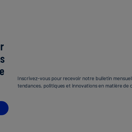
r
ns
de
Inscrivez-vous pour recevoir notre bulletin mensuel 
tendances, politiques et innovations en matière de c