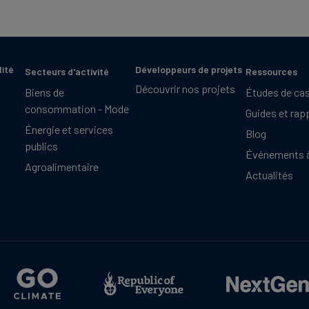
lité
Développeurs de projets
Secteurs d'activité
Ressources
Découvrir nos projets
Biens de
Études de ca
consommation - Mode
Guides et rap
Énergie et services
Blog
publics
Événements à
Agroalimentaire
Actualités