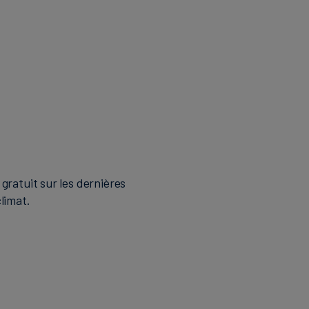
gratuit sur les dernières
limat.