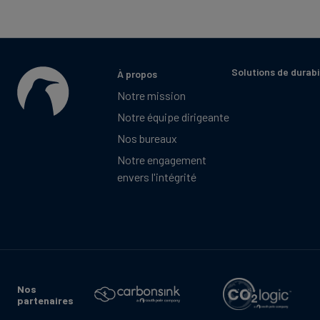
Solutions de durabi
À propos
Notre mission
Notre équipe dirigeante
Nos bureaux
Notre engagement
envers l'intégrité
Nos
partenaires