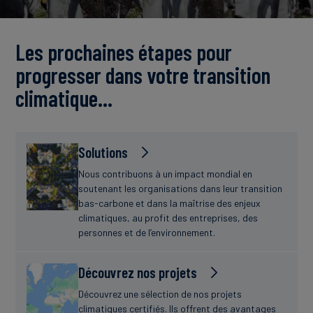
Actualités
Les prochaines étapes pour
progresser dans votre transition
climatique…
Solutions
Nous contribuons à un impact mondial en
soutenant les organisations dans leur transition
bas-carbone et dans la maîtrise des enjeux
climatiques, au profit des entreprises, des
personnes et de l’environnement.
Découvrez nos projets
Découvrez une sélection de nos projets
climatiques certifiés. Ils offrent des avantages