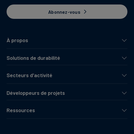
Abonnez-vous
À propos
Solutions de durabilité
Secteurs d'activité
Développeurs de projets
Ressources