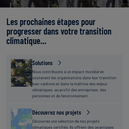
Actualités
Les prochaines étapes pour
progresser dans votre transition
climatique…
Solutions
Nous contribuons à un impact mondial en
soutenant les organisations dans leur transition
bas-carbone et dans la maîtrise des enjeux
climatiques, au profit des entreprises, des
personnes et de l’environnement.
Découvrez nos projets
Découvrez une sélection de nos projets
climatiques certifiés. Ils offrent des avantages