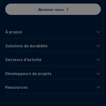
Abonnez-vous
À propos
Solutions de durabilité
Secteurs d'activité
Développeurs de projets
Ressources