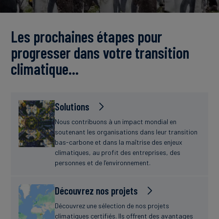
Actualités
Les prochaines étapes pour
progresser dans votre transition
climatique…
Solutions
Nous contribuons à un impact mondial en
soutenant les organisations dans leur transition
bas-carbone et dans la maîtrise des enjeux
climatiques, au profit des entreprises, des
personnes et de l’environnement.
Découvrez nos projets
Découvrez une sélection de nos projets
climatiques certifiés. Ils offrent des avantages