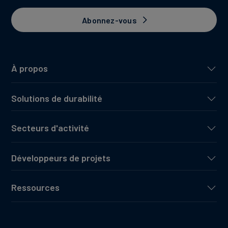
Abonnez-vous
À propos
Solutions de durabilité
Secteurs d'activité
Développeurs de projets
Ressources