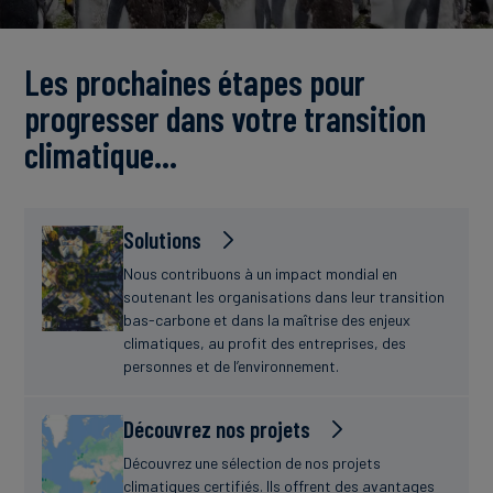
Actualités
Les prochaines étapes pour
progresser dans votre transition
climatique…
Solutions
Nous contribuons à un impact mondial en
soutenant les organisations dans leur transition
bas-carbone et dans la maîtrise des enjeux
climatiques, au profit des entreprises, des
personnes et de l’environnement.
Découvrez nos projets
Découvrez une sélection de nos projets
climatiques certifiés. Ils offrent des avantages