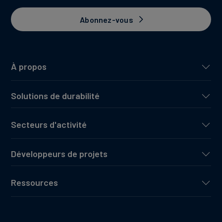
Abonnez-vous
À propos
Solutions de durabilité
Secteurs d'activité
Développeurs de projets
Ressources