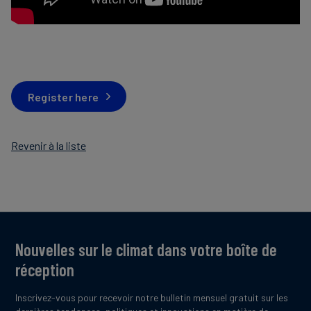
Register here
Revenir à la liste
Nouvelles sur le climat dans votre boîte de
réception
Inscrivez-vous pour recevoir notre bulletin mensuel gratuit sur les