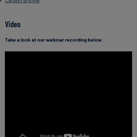
Carbon pricing
Video
Take a look at our webinar recording below.