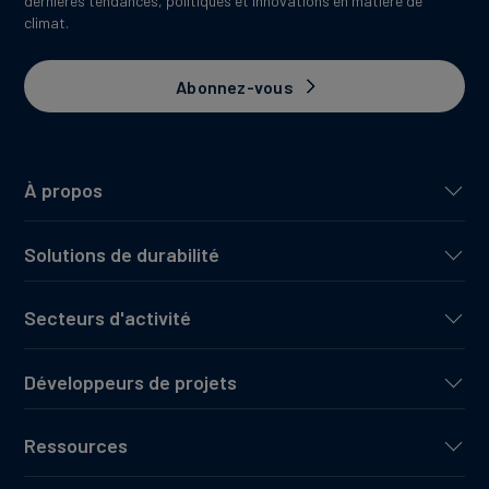
dernières tendances, politiques et innovations en matière de
climat.
Abonnez-vous
À propos
Solutions de durabilité
Secteurs d'activité
Développeurs de projets
Ressources