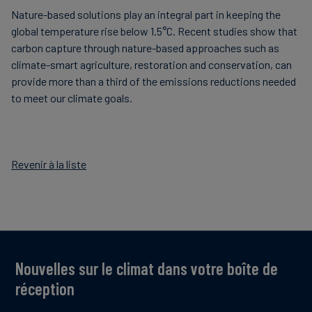
Nature-based solutions play an integral part in keeping the
global temperature rise below 1.5°C. Recent studies show that
carbon capture through nature-based approaches such as
climate-smart agriculture, restoration and conservation, can
provide more than a third of the emissions reductions needed
to meet our climate goals.
Revenir à la liste
Nouvelles sur le climat dans votre boîte de
réception