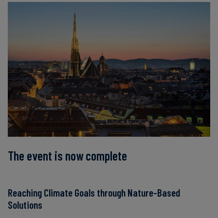
The event is now complete
Reaching Climate Goals through Nature-Based
Solutions