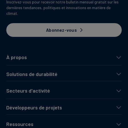
Inscrivez-vous pour recevoir notre bulletin mensuel gratuit sur les
dernières tendances, politiques et innovations en matière de
climat.
Abonnez-vous
À propos
Solutions de durabilité
Secteurs d'activité
Développeurs de projets
Ressources