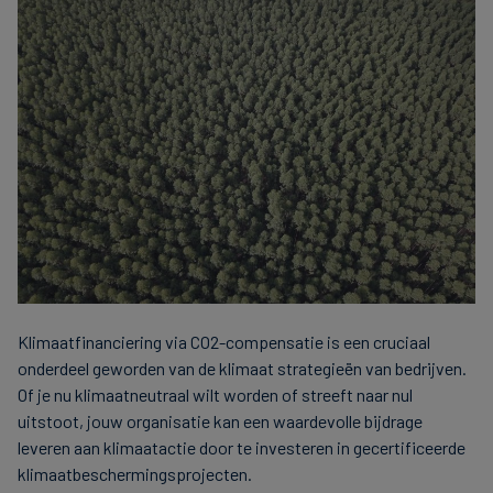
Klimaatfinanciering via CO2-compensatie is een cruciaal
onderdeel geworden van de klimaat strategieën van bedrijven.
Of je nu klimaatneutraal wilt worden of streeft naar nul
uitstoot, jouw organisatie kan een waardevolle bijdrage
leveren aan klimaatactie door te investeren in gecertificeerde
klimaatbeschermingsprojecten.