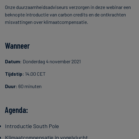
Onze duurzaamheidsadviseurs verzorgen in deze webinar een
beknopte introductie van carbon credits en de ontkrachten
misvattingen over klimaatcompensatie.
Wanneer
Datum
: Donderdag 4 november 2021
Tijdstip
: 14.00 CET
Duur
: 60 minuten
Agenda:
Introductie South Pole
Klimaatcompensatie in vogelvlucht