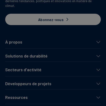
dernières tendances, politiques et innovations en matière de
climat.
Abonnez-vous
À propos
Solutions de durabilité
Secteurs d'activité
Développeurs de projets
Ressources