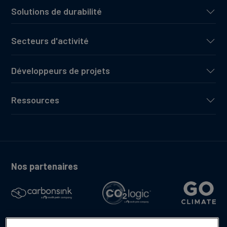
Solutions de durabilité
Secteurs d'activité
Développeurs de projets
Ressources
Nos partenaires