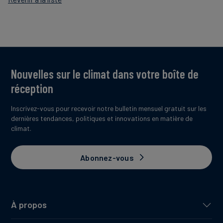
Nouvelles sur le climat dans votre boîte de
réception
Inscrivez-vous pour recevoir notre bulletin mensuel gratuit sur les
dernières tendances, politiques et innovations en matière de
climat.
Abonnez-vous
À propos