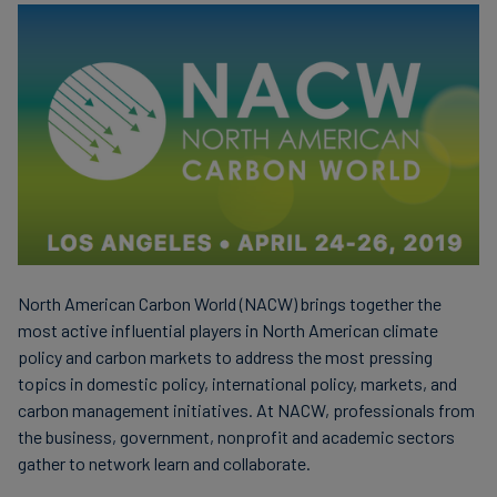
North American Carbon World (NACW) brings together the
most active influential players in North American climate
policy and carbon markets to address the most pressing
topics in domestic policy, international policy, markets, and
carbon management initiatives. At NACW, professionals from
the business, government, nonprofit and academic sectors
gather to network learn and collaborate.