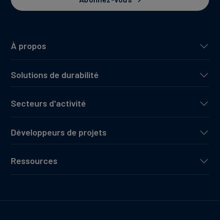
À propos
Solutions de durabilité
Secteurs d'activité
Développeurs de projets
Ressources