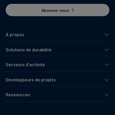
Abonnez-vous
À propos
Solutions de durabilité
Secteurs d'activité
Développeurs de projets
Ressources