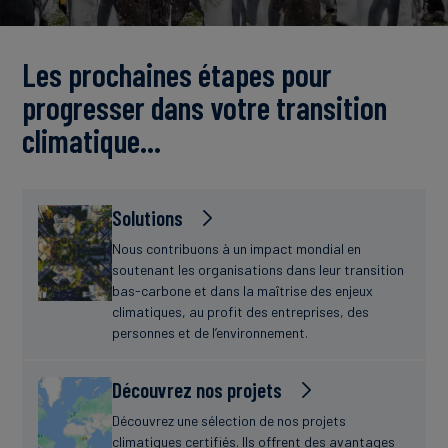
Actualités
Les prochaines étapes pour
progresser dans votre transition
climatique…
Solutions
Nous contribuons à un impact mondial en
soutenant les organisations dans leur transition
bas-carbone et dans la maîtrise des enjeux
climatiques, au profit des entreprises, des
personnes et de l’environnement.
Découvrez nos projets
Découvrez une sélection de nos projets
climatiques certifiés. Ils offrent des avantages