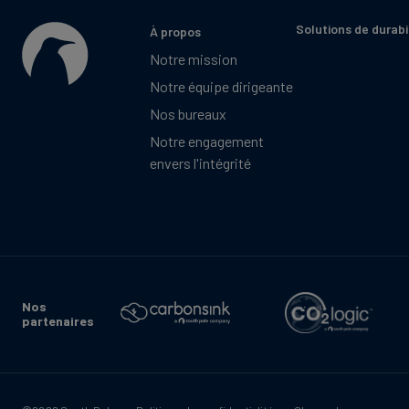
Solutions de durabi
À propos
Notre mission
Notre équipe dirigeante
Nos bureaux
Notre engagement
envers l'intégrité
Nos
partenaires