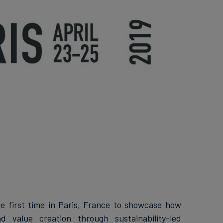
 first time in Paris, France to showcase how
 value creation through sustainability-led