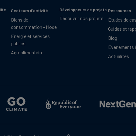
lité
Développeurs de projets
Secteurs d'activité
Ressources
Découvrir nos projets
Biens de
Études de ca
consommation - Mode
Guides et rap
Énergie et services
Blog
publics
Événements à
Agroalimentaire
Actualités